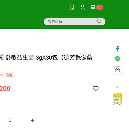
0
質 舒敏益生菌 3gX30包【德芳保健藥
600免運
200