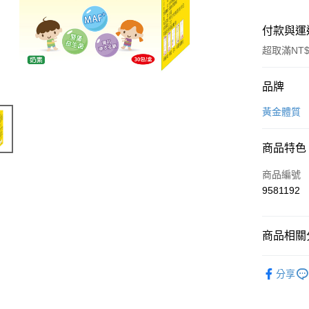
付款與運
超取滿NT$
付款方式
品牌
信用卡一
黃金體質
超商取貨
商品特色
LINE Pay
商品編號
Apple Pay
9581192
街口支付
商品相關分
悠遊付
媽媽寶寶
AFTEE先
分享
相關說明
營養保健
【關於「A
ATM付款
AFTEE
孕媽Q寶 