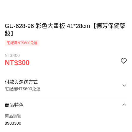
GU-628-96 彩色大畫板 41*28cm【德芳保健藥
妝】
宅配滿NT$600免運
NT$400
NT$300
付款與運送方式
宅配滿NT$600免運
付款方式
商品特色
信用卡一次付款
商品編號
LINE Pay
8983300
Apple Pay