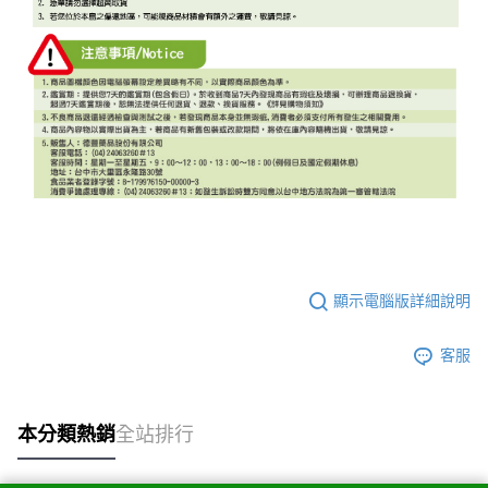
顯示電腦版詳細說明
客服
本分類熱銷
全站排行