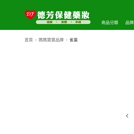
商品分類
品牌
首頁
媽媽寶寶品牌
雀巢