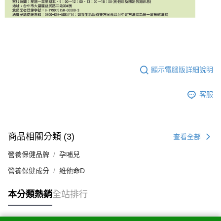
顯示電腦版詳細說明
客服
商品相關分類 (3)
查看全部
營養保健品牌
孕哺兒
營養保健成分
維他命D
本分類熱銷
全站排行