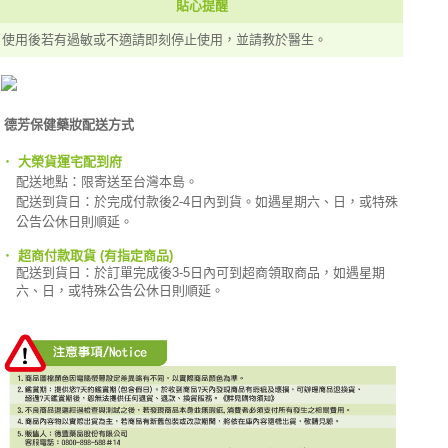
貼心提醒
使用後若有過敏或不適請即刻停止使用，並請教於醫生。
德芳保健藥妝配送方式
‧
大榮貨運宅配到府
配送地點：限寄送至台灣本島。
配送到貨日：於完成付款後2-4日內到貨。如遇星期六、日，或特殊
公告公休日則順延。
‧
超商付款取貨 (有指定商品)
配送到貨日：於訂單完成後3-5日內可到超商領取商品，如遇星期
六、日，或特殊公告公休日則順延。