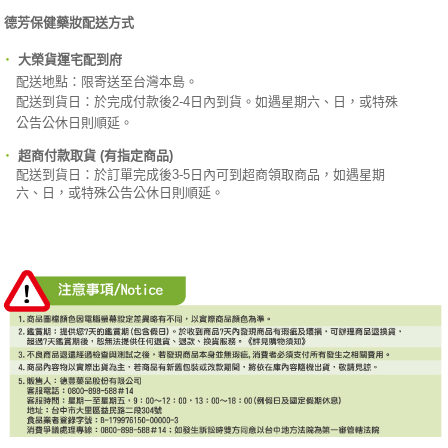
德芳保健藥妝配送方式
‧
大榮貨運宅配到府
配送地點：限寄送至台灣本島。
配送到貨日：於完成付款後2-4日內到貨。如遇星期六、日，或特殊
公告公休日則順延。
‧
超商付款取貨 (有指定商品)
配送到貨日：於訂單完成後3-5日內可到超商領取商品，如遇星期
六、日，或特殊公告公休日則順延。