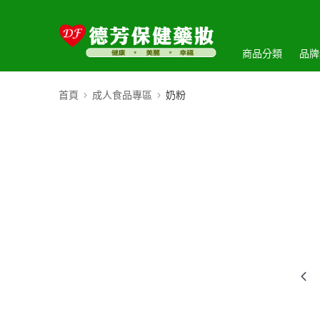
商品分類
品牌
首頁
成人食品專區
奶粉