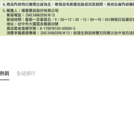
熱銷
全站排行