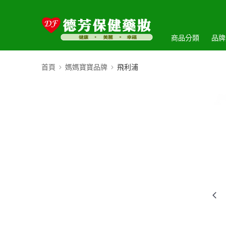
商品分類
品牌
首頁
媽媽寶寶品牌
飛利浦