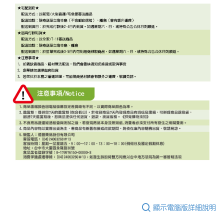
顯示電腦版詳細說明