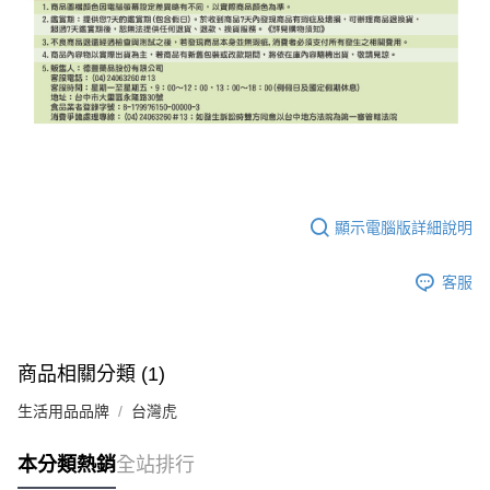
顯示電腦版詳細說明
客服
商品相關分類 (1)
生活用品品牌
台灣虎
本分類熱銷
全站排行