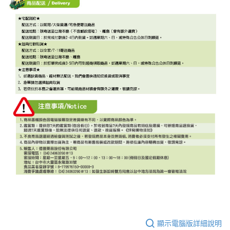
顯示電腦版詳細說明