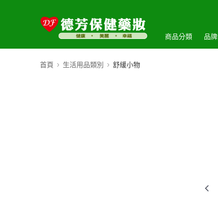
商品分類
品牌
首頁
生活用品類別
舒緩小物