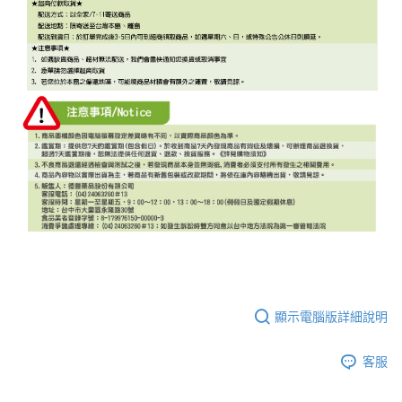
顯示電腦版詳細說明
客服