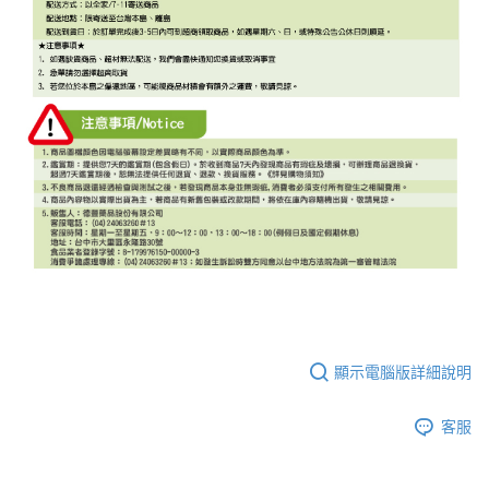
顯示電腦版詳細說明
客服