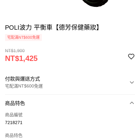
POLI波力 平衡車【德芳保健藥妝】
宅配滿NT$600免運
NT$1,900
NT$1,425
付款與運送方式
宅配滿NT$600免運
付款方式
商品特色
信用卡一次付款
商品編號
LINE Pay
7218271
Apple Pay
商品特色