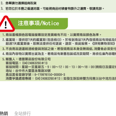
熱銷
全站排行