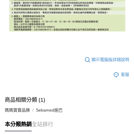
顯示電腦版詳細說明
客服
商品相關分類 (1)
媽媽寶寶品牌
Sebamed施巴
本分類熱銷
全站排行