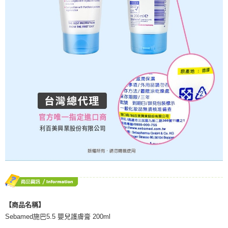
【商品名稱】
Sebamed施巴5.5 嬰兒護膚膏 200ml