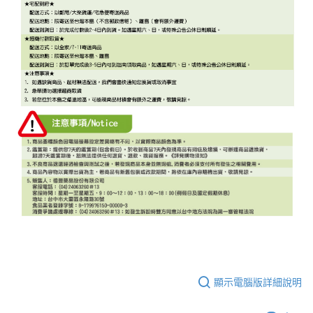
顯示電腦版詳細說明