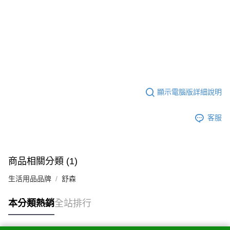
顯示電腦版詳細說明
客服
商品相關分類 (1)
生活用品品牌
舒森
本分類熱銷
全站排行