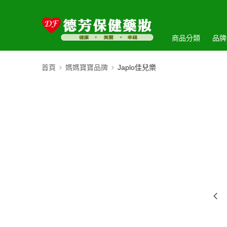
商品分類
品牌
首頁
媽媽寶寶品牌
Japlo佳兒樂