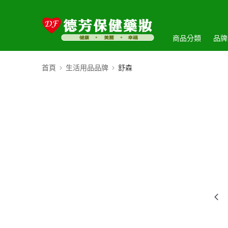
商品分類
品牌
首頁
生活用品品牌
舒森