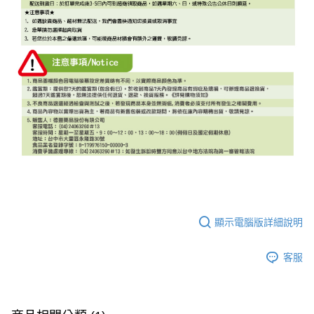
顯示電腦版詳細說明
客服