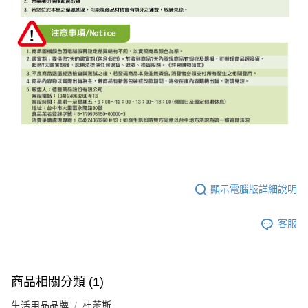
顯示電腦版詳細說明
客服
商品相關分類 (1)
生活用品品牌
杜蕾斯