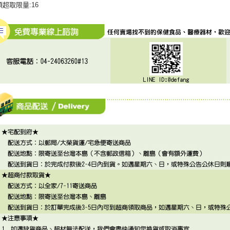
項超取限量:16