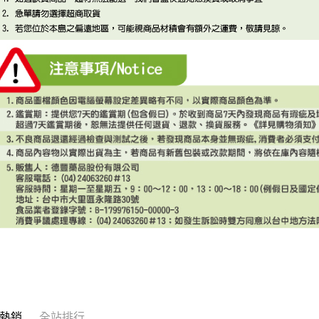
熱銷
全站排行