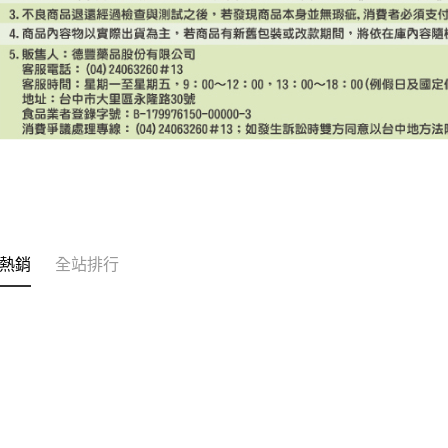
熱銷
全站排行