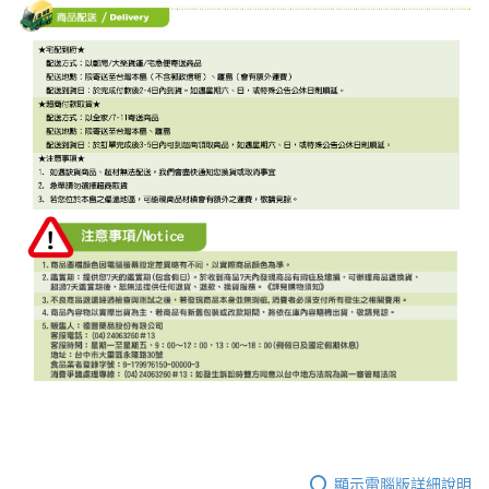
顯示電腦版詳細說明