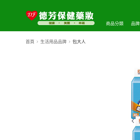
商品分類
品牌
首頁
生活用品品牌
包大人