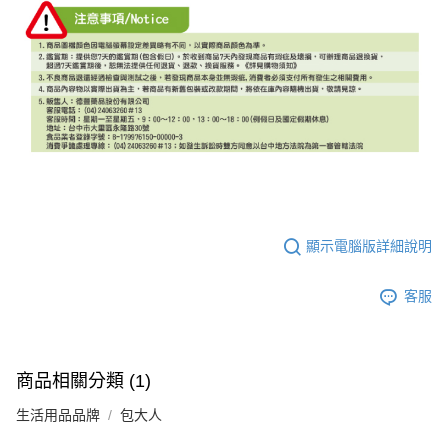
顯示電腦版詳細說明
客服
商品相關分類 (1)
生活用品品牌
包大人