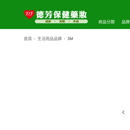
商品分類
品牌
首頁
生活用品品牌
3M