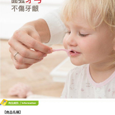
【商品名稱】