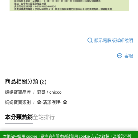
顯示電腦版詳細說明
客服
商品相關分類 (2)
媽媽寶寶品牌
奇哥 / chicco
媽媽寶寶類別
✿-清潔護理- ✿
本分類熱銷
全站排行
本網站中使用 cookie，欲查詢有關本網站使用 cookie 方式之詳情，及若您不希