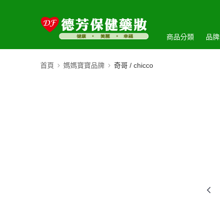
商品分類
品牌
首頁
媽媽寶寶品牌
奇哥 / chicco