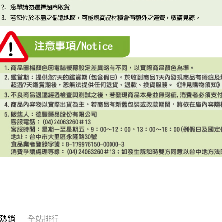
熱銷
全站排行