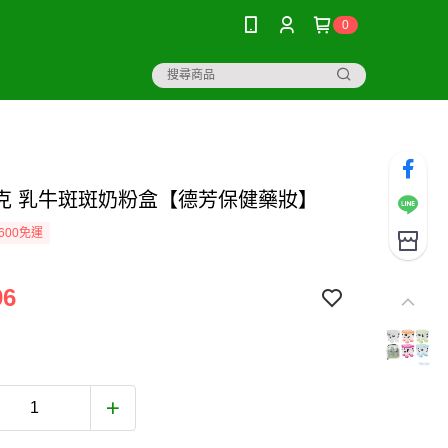
0
克 乳牛斑斑奶粉盒【德芳保健藥妝】
600免運
96