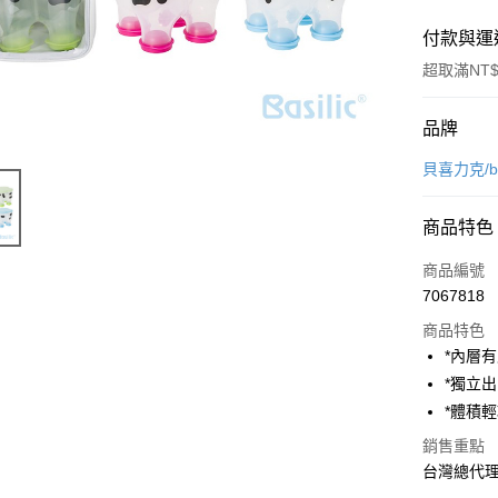
付款與運
超取滿NT$
付款方式
品牌
信用卡一
貝喜力克/bib
超商取貨
商品特色
LINE Pay
商品編號
Apple Pay
7067818
商品特色
街口支付
*內層
悠遊付
*獨立
*體積
AFTEE先
相關說明
銷售重點
【關於「A
台灣總代
ATM付款
AFTEE