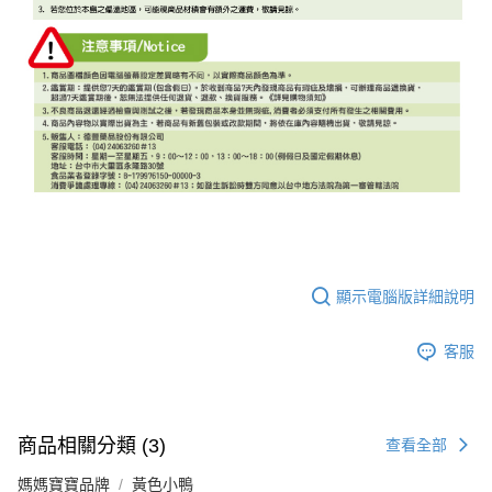
顯示電腦版詳細說明
客服
商品相關分類 (3)
查看全部
媽媽寶寶品牌
黃色小鴨