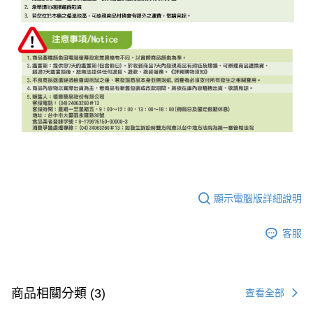
顯示電腦版詳細說明
客服
商品相關分類 (3)
查看全部