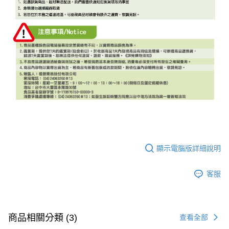
顯示電腦版詳細說明
客服
商品相關分類 (3)
查看全部