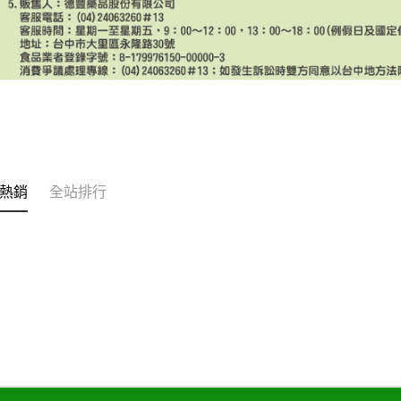
熱銷
全站排行