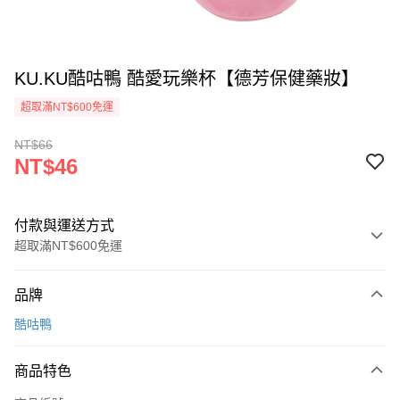
KU.KU酷咕鴨 酷愛玩樂杯【德芳保健藥妝】
超取滿NT$600免運
NT$66
NT$46
付款與運送方式
超取滿NT$600免運
付款方式
品牌
信用卡一次付款
酷咕鴨
超商取貨付款
商品特色
LINE Pay