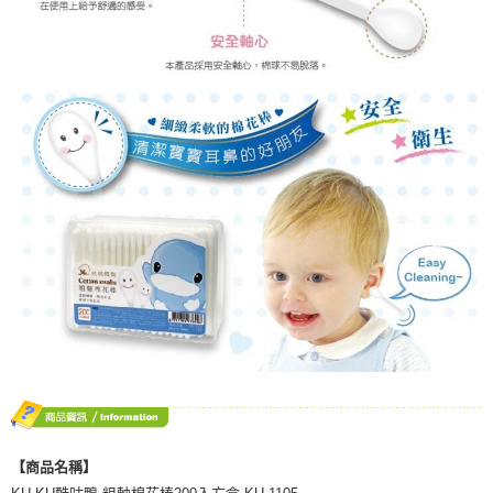
【商品名稱】