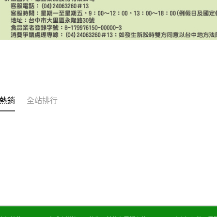
熱銷
全站排行