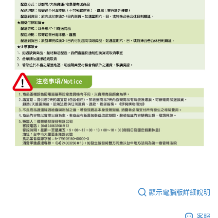
顯示電腦版詳細說明
客服