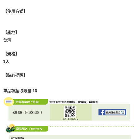
【使用方式】
【產地】
台灣
【規格】
1入
【貼心提醒】
單品項超取限量:16