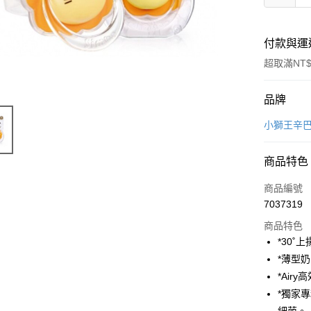
付款與運
超取滿NT$
付款方式
品牌
信用卡一
小獅王辛
超商取貨
商品特色
LINE Pay
商品編號
Apple Pay
7037319
商品特色
街口支付
*30
悠遊付
*薄型
*Ai
AFTEE先
*獨家
相關說明
【關於「A