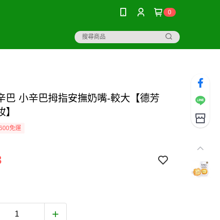
0
辛巴 小辛巴拇指安撫奶嘴-較大【德芳
妝】
600免運
3