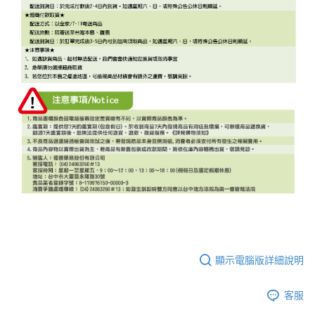
顯示電腦版詳細說明
客服