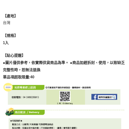
【產地】
台灣
【規格】
1入
【貼心提醒】
●圖片僅供參考，依實際供貨商品為準。 ●商品如經拆封、使用，以致缺乏
完整性時，恕無法退換
單品項超取限量:40