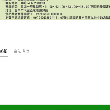
熱銷
全站排行