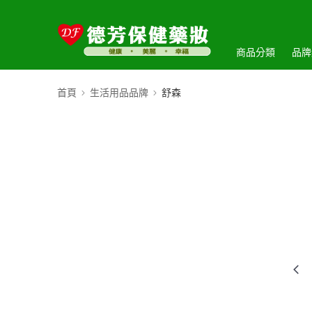
商品分類
品牌
首頁
生活用品品牌
舒森