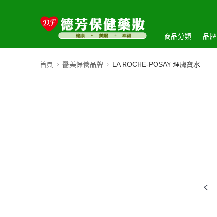
商品分類
品牌
首頁
醫美保養品牌
LA ROCHE-POSAY 理膚寶水