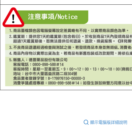
顯示電腦版詳細說明