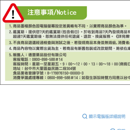
顯示電腦版詳細說明