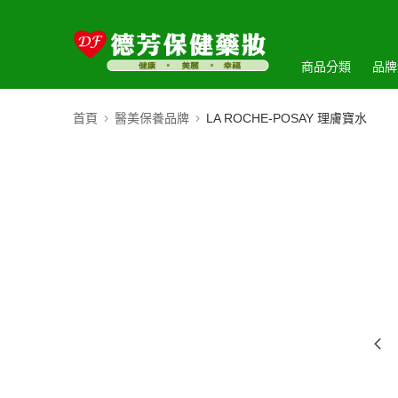
商品分類
品牌
首頁
醫美保養品牌
LA ROCHE-POSAY 理膚寶水