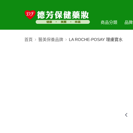
商品分類
品牌
首頁
醫美保養品牌
LA ROCHE-POSAY 理膚寶水