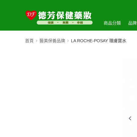
商品分類
品牌
首頁
醫美保養品牌
LA ROCHE-POSAY 理膚寶水