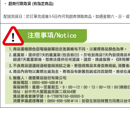
‧ 超商付款取貨 (有指定商品)
配送到貨日：於訂單完成後3-5日內可到超商領取商品，如遇星期六、日，